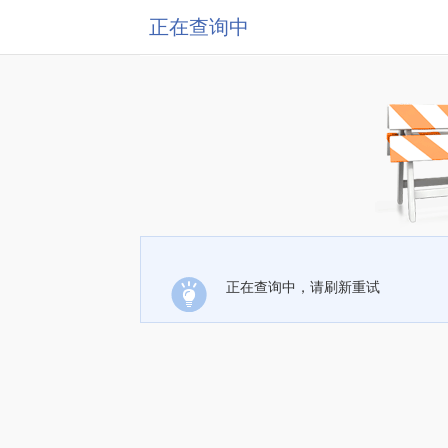
正在查询中
正在查询中，请刷新重试