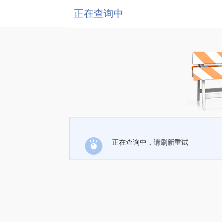
正在查询中
正在查询中，请刷新重试