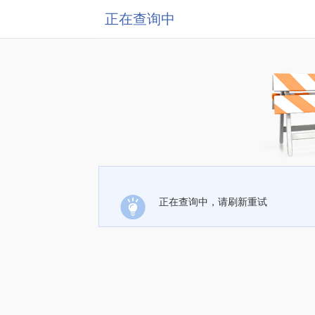
正在查询中
正在查询中，请刷新重试